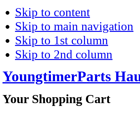
Skip to content
Skip to main navigation
Skip to 1st column
Skip to 2nd column
YoungtimerParts Ha
Your Shopping Cart