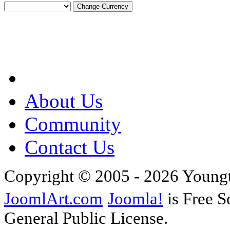
About Us
Community
Contact Us
Copyright © 2005 - 2026 Young
JoomlArt.com
Joomla!
is Free S
General Public License.