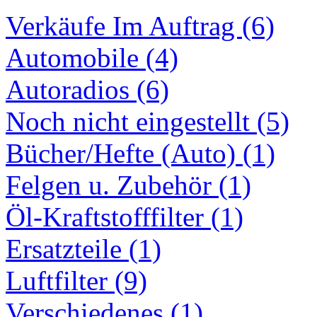
Verkäufe Im Auftrag (6)
Automobile (4)
Autoradios (6)
Noch nicht eingestellt (5)
Bücher/Hefte (Auto) (1)
Felgen u. Zubehör (1)
Öl-Kraftstofffilter (1)
Ersatzteile (1)
Luftfilter (9)
Verschiedenes (1)