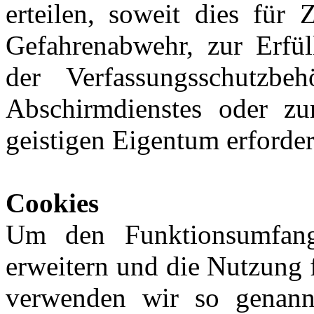
erteilen, soweit dies für 
Gefahrenabwehr, zur Erfül
der Verfassungsschutzbe
Abschirmdienstes oder z
geistigen Eigentum erforderl
Cookies
Um den Funktionsumfang 
erweitern und die Nutzung f
verwenden wir so genannt