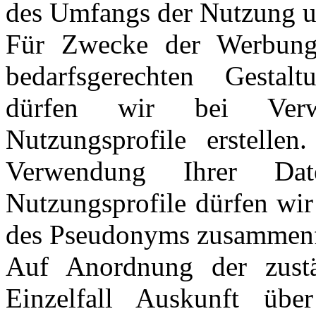
des Umfangs der Nutzung u
Für Zwecke der Werbung
bedarfsgerechten Gestalt
dürfen wir bei Ver
Nutzungsprofile erstelle
Verwendung Ihrer Dat
Nutzungsprofile dürfen wir
des Pseudonyms zusammenf
Auf Anordnung der zustä
Einzelfall Auskunft übe