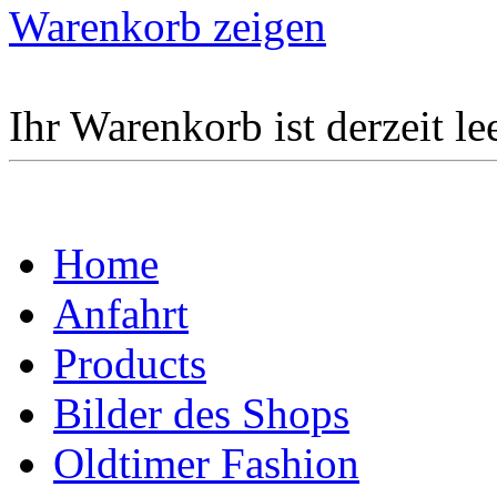
Warenkorb zeigen
Ihr Warenkorb ist derzeit lee
Home
Anfahrt
Products
Bilder des Shops
Oldtimer Fashion