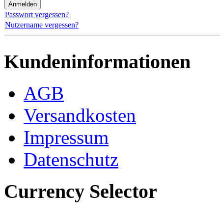
Passwort vergessen?
Nutzername vergessen?
Kundeninformationen
AGB
Versandkosten
Impressum
Datenschutz
Currency Selector