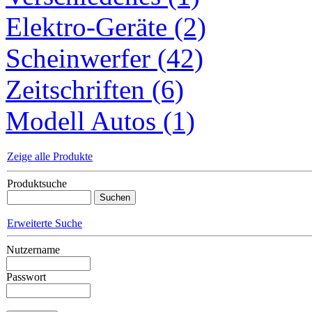
Elektro-Geräte (2)
Scheinwerfer (42)
Zeitschriften (6)
Modell Autos (1)
Zeige alle Produkte
Produktsuche
Erweiterte Suche
Nutzername
Passwort