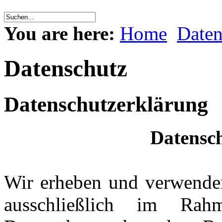
You are here:
Home
Daten
Datenschutz
Datenschutzerklärung
Datensc
Wir erheben und verwende
ausschließlich im Ra