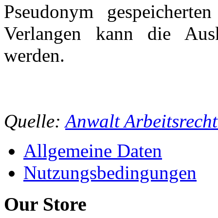
Pseudonym gespeicherten
Verlangen kann die Ausku
werden.
Quelle:
Anwalt Arbeitsrec
Allgemeine Daten
Nutzungsbedingungen
Our Store