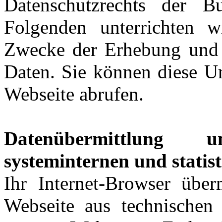
Datenschutzrechts der B
Folgenden unterrichten 
Zwecke der Erhebung und
Daten. Sie können diese Un
Webseite abrufen.
Datenübermittlung 
systeminternen und statis
Ihr Internet-Browser über
Webseite aus technischen