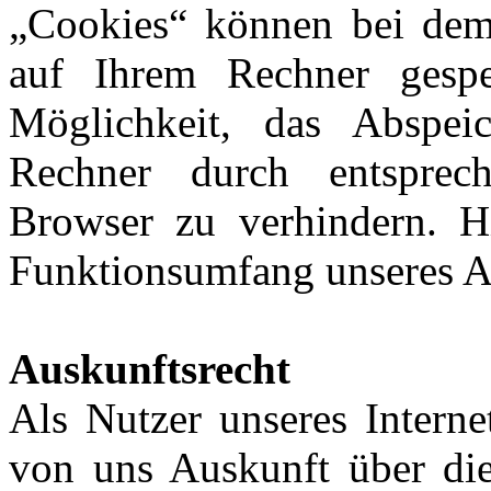
„Cookies“ können bei dem
auf Ihrem Rechner gespe
Möglichkeit, das Abspe
Rechner durch entsprec
Browser zu verhindern. Hi
Funktionsumfang unseres A
Auskunftsrecht
Als Nutzer unseres Interne
von uns Auskunft über die