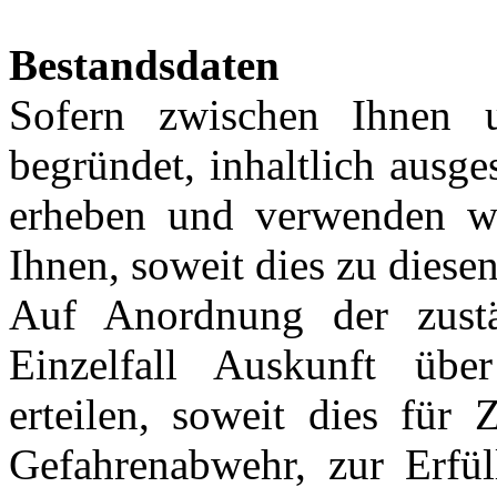
Bestandsdaten
Sofern zwischen Ihnen u
begründet, inhaltlich ausge
erheben und verwenden w
Ihnen, soweit dies zu diesen
Auf Anordnung der zustä
Einzelfall Auskunft übe
erteilen, soweit dies für 
Gefahrenabwehr, zur Erfül