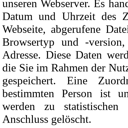
unseren Webserver. Es hand
Datum und Uhrzeit des Z
Webseite, abgerufene Date
Browsertyp und -version,
Adresse. Diese Daten werd
die Sie im Rahmen der Nut
gespeichert. Eine Zuor
bestimmten Person ist u
werden zu statistische
Anschluss gelöscht.