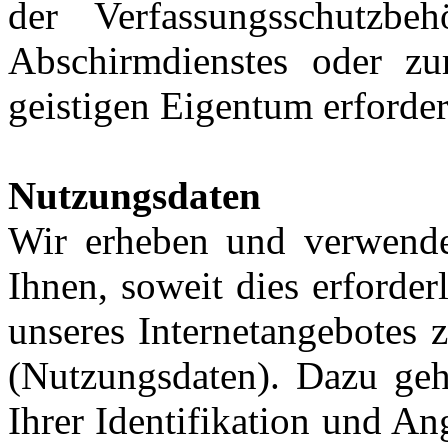
der Verfassungsschutzbe
Abschirmdienstes oder z
geistigen Eigentum erforderl
Nutzungsdaten
Wir erheben und verwend
Ihnen, soweit dies erforde
unseres Internetangebotes 
(Nutzungsdaten). Dazu ge
Ihrer Identifikation und A