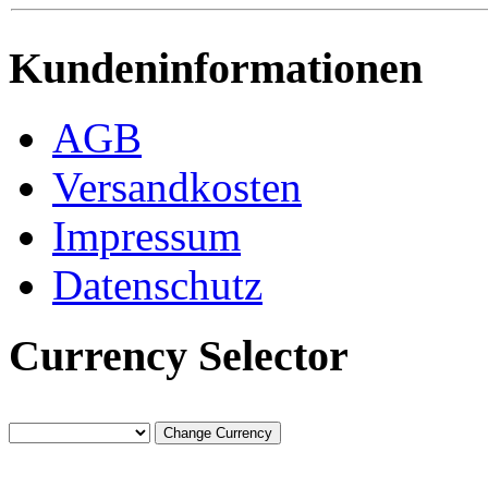
Kundeninformationen
AGB
Versandkosten
Impressum
Datenschutz
Currency Selector