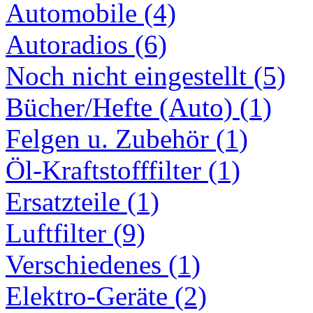
Automobile (4)
Autoradios (6)
Noch nicht eingestellt (5)
Bücher/Hefte (Auto) (1)
Felgen u. Zubehör (1)
Öl-Kraftstofffilter (1)
Ersatzteile (1)
Luftfilter (9)
Verschiedenes (1)
Elektro-Geräte (2)