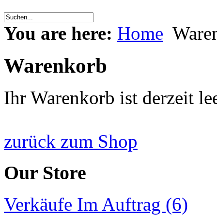
You are here:
Home
Ware
Warenkorb
Ihr Warenkorb ist derzeit lee
zurück zum Shop
Our Store
Verkäufe Im Auftrag (6)