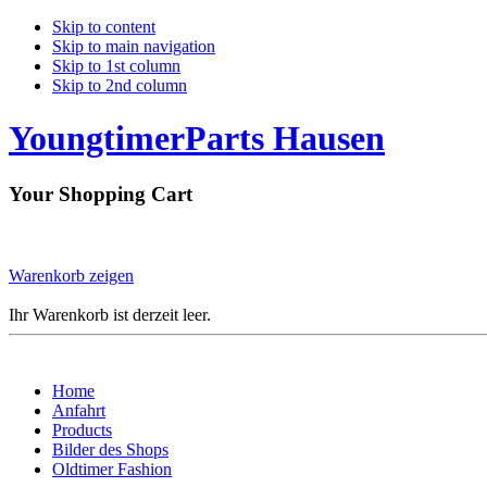
Skip to content
Skip to main navigation
Skip to 1st column
Skip to 2nd column
YoungtimerParts Hausen
Your Shopping Cart
Warenkorb zeigen
Ihr Warenkorb ist derzeit leer.
Home
Anfahrt
Products
Bilder des Shops
Oldtimer Fashion