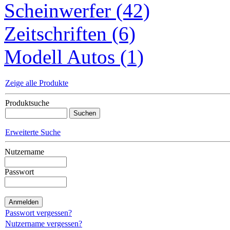
Scheinwerfer (42)
Zeitschriften (6)
Modell Autos (1)
Zeige alle Produkte
Produktsuche
Erweiterte Suche
Nutzername
Passwort
Passwort vergessen?
Nutzername vergessen?