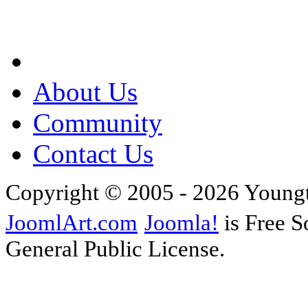
About Us
Community
Contact Us
Copyright © 2005 - 2026 Young
JoomlArt.com
Joomla!
is Free S
General Public License.