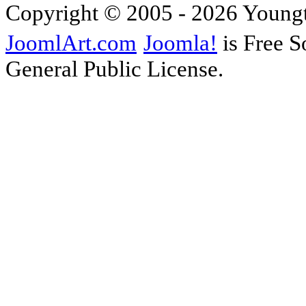
Copyright © 2005 - 2026 Young
JoomlArt.com
Joomla!
is Free S
General Public License.