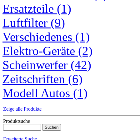
Ersatzteile (1)
Luftfilter (9)
Verschiedenes (1)
Elektro-Geräte (2)
Scheinwerfer (42)
Zeitschriften (6)
Modell Autos (1)
Zeige alle Produkte
Produktsuche
Erweiterte Suche