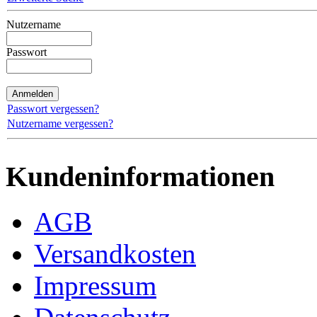
Nutzername
Passwort
Passwort vergessen?
Nutzername vergessen?
Kundeninformationen
AGB
Versandkosten
Impressum