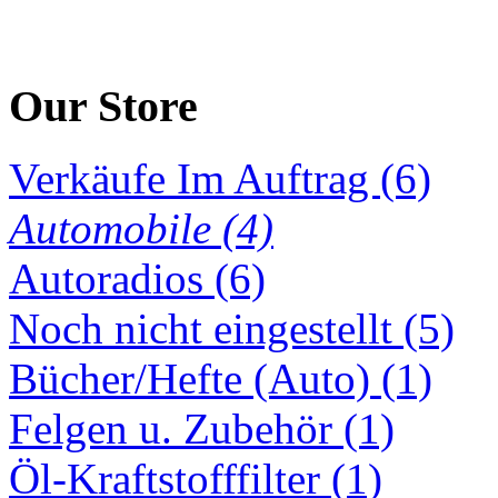
Our Store
Verkäufe Im Auftrag (6)
Automobile (4)
Autoradios (6)
Noch nicht eingestellt (5)
Bücher/Hefte (Auto) (1)
Felgen u. Zubehör (1)
Öl-Kraftstofffilter (1)