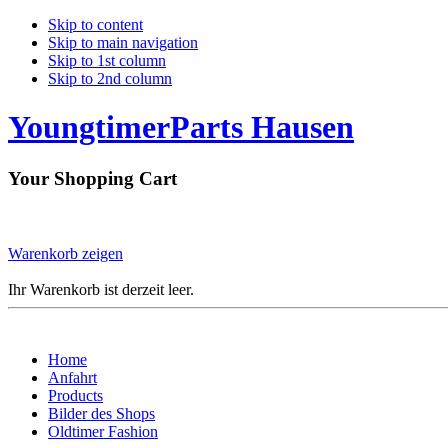
Skip to content
Skip to main navigation
Skip to 1st column
Skip to 2nd column
YoungtimerParts Hausen
Your Shopping Cart
Warenkorb zeigen
Ihr Warenkorb ist derzeit leer.
Home
Anfahrt
Products
Bilder des Shops
Oldtimer Fashion