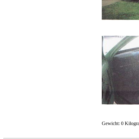
Gewicht: 0 Kilog