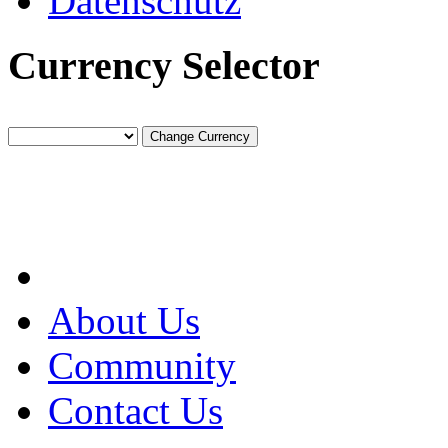
Datenschutz
Currency Selector
About Us
Community
Contact Us