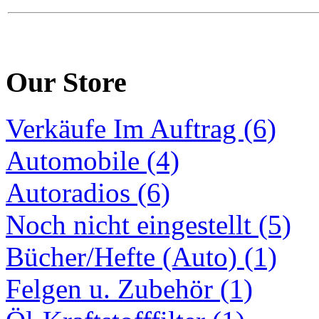
Our Store
Verkäufe Im Auftrag (6)
Automobile (4)
Autoradios (6)
Noch nicht eingestellt (5)
Bücher/Hefte (Auto) (1)
Felgen u. Zubehör (1)