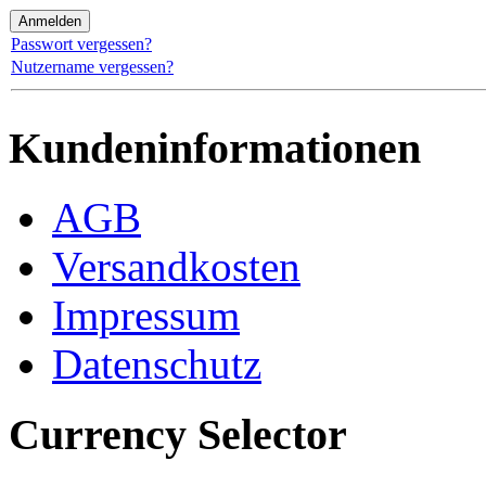
Passwort vergessen?
Nutzername vergessen?
Kundeninformationen
AGB
Versandkosten
Impressum
Datenschutz
Currency Selector