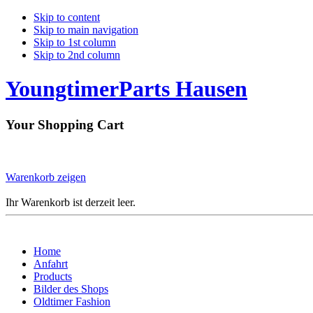
Skip to content
Skip to main navigation
Skip to 1st column
Skip to 2nd column
YoungtimerParts Hausen
Your Shopping Cart
Warenkorb zeigen
Ihr Warenkorb ist derzeit leer.
Home
Anfahrt
Products
Bilder des Shops
Oldtimer Fashion