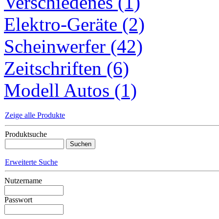
Verschiedenes (1)
Elektro-Geräte (2)
Scheinwerfer (42)
Zeitschriften (6)
Modell Autos (1)
Zeige alle Produkte
Produktsuche
Erweiterte Suche
Nutzername
Passwort