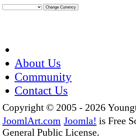
About Us
Community
Contact Us
Copyright © 2005 - 2026 Young
JoomlArt.com
Joomla!
is Free S
General Public License.