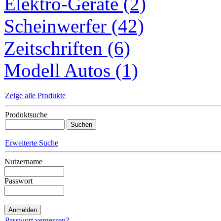
Elektro-Geräte (2)
Scheinwerfer (42)
Zeitschriften (6)
Modell Autos (1)
Zeige alle Produkte
Produktsuche
Erweiterte Suche
Nutzername
Passwort
Passwort vergessen?