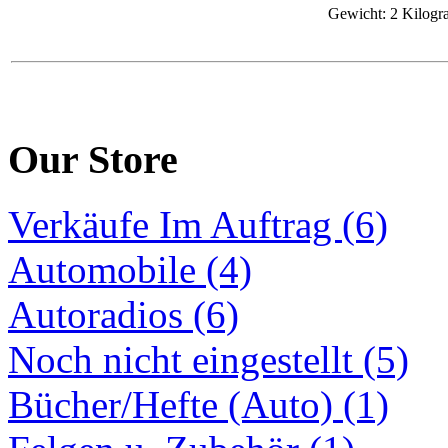
Gewicht: 2 Kilog
Our Store
Verkäufe Im Auftrag (6)
Automobile (4)
Autoradios (6)
Noch nicht eingestellt (5)
Bücher/Hefte (Auto) (1)