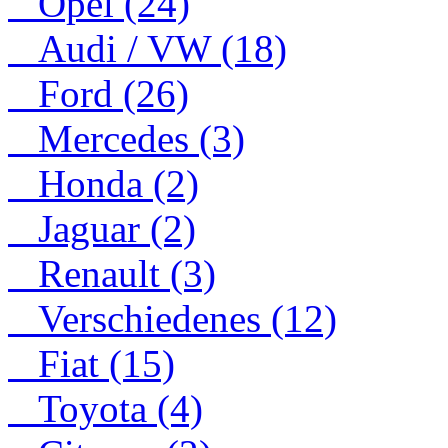
Opel (24)
Audi / VW (18)
Ford (26)
Mercedes (3)
Honda (2)
Jaguar (2)
Renault (3)
Verschiedenes (12)
Fiat (15)
Toyota (4)