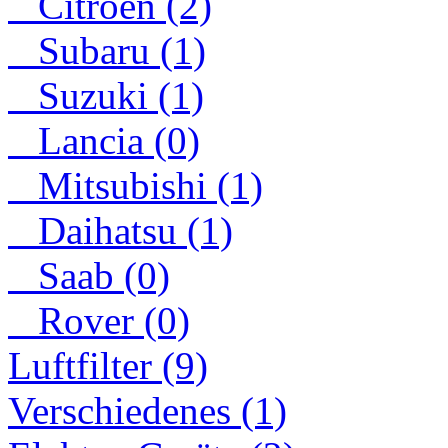
Citroen (2)
Subaru (1)
Suzuki (1)
Lancia (0)
Mitsubishi (1)
Daihatsu (1)
Saab (0)
Rover (0)
Luftfilter (9)
Verschiedenes (1)