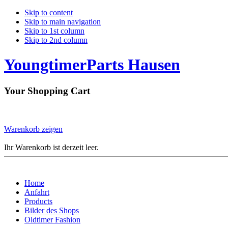
Skip to content
Skip to main navigation
Skip to 1st column
Skip to 2nd column
YoungtimerParts Hausen
Your Shopping Cart
Warenkorb zeigen
Ihr Warenkorb ist derzeit leer.
Home
Anfahrt
Products
Bilder des Shops
Oldtimer Fashion