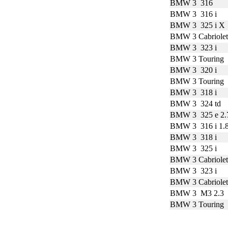
BMW 3 316
BMW 3 316 i
BMW 3 325 i X
BMW 3 Cabriolet
BMW 3 323 i
BMW 3 Touring 
BMW 3 320 i
BMW 3 Touring 
BMW 3 318 i
BMW 3 324 td
BMW 3 325 e 2.
BMW 3 316 i 1.
BMW 3 318 i
BMW 3 325 i
BMW 3 Cabriolet
BMW 3 323 i
BMW 3 Cabriolet
BMW 3 M3 2.3
BMW 3 Touring 