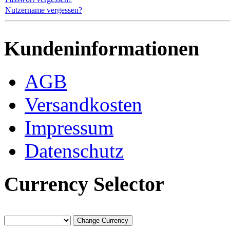
Nutzername vergessen?
Kundeninformationen
AGB
Versandkosten
Impressum
Datenschutz
Currency Selector