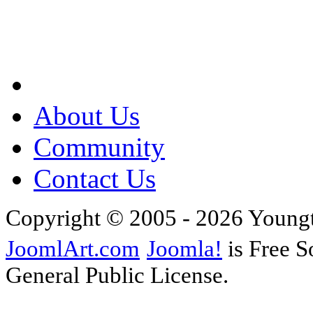
About Us
Community
Contact Us
Copyright © 2005 - 2026 Young
JoomlArt.com
Joomla!
is Free S
General Public License.