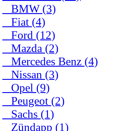
BMW (3)
Fiat (4)
Ford (12)
Mazda (2)
Mercedes Benz (4)
Nissan (3)
Opel (9)
Peugeot (2)
Sachs (1)
Zündapp (1)