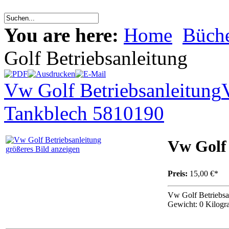
You are here:
Home
Büche
Golf Betriebsanleitung
Vw Golf Betriebsanleitung
Tankblech 5810190
Vw Golf 
größeres Bild anzeigen
Preis:
15,00 €*
Vw Golf Betriebsa
Gewicht: 0 Kilog