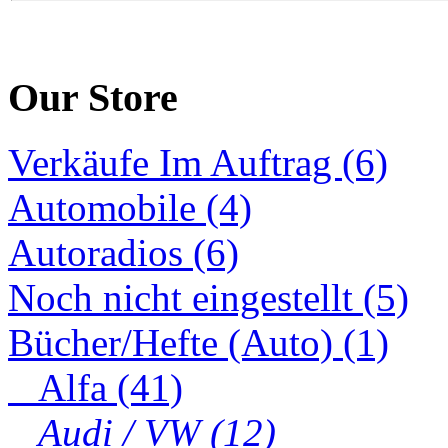
Our Store
Verkäufe Im Auftrag (6)
Automobile (4)
Autoradios (6)
Noch nicht eingestellt (5)
Bücher/Hefte (Auto) (1)
Alfa (41)
Audi / VW (12)