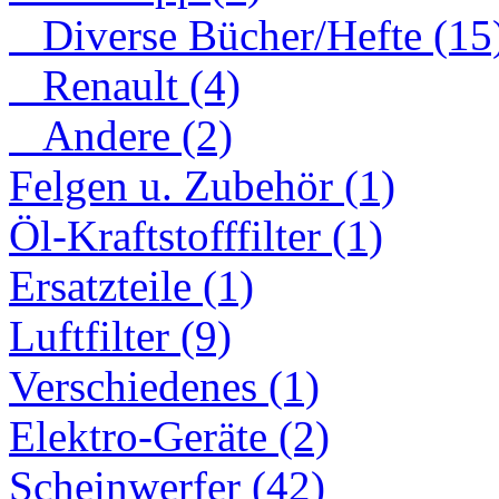
Diverse Bücher/Hefte (15
Renault (4)
Andere (2)
Felgen u. Zubehör (1)
Öl-Kraftstofffilter (1)
Ersatzteile (1)
Luftfilter (9)
Verschiedenes (1)
Elektro-Geräte (2)
Scheinwerfer (42)