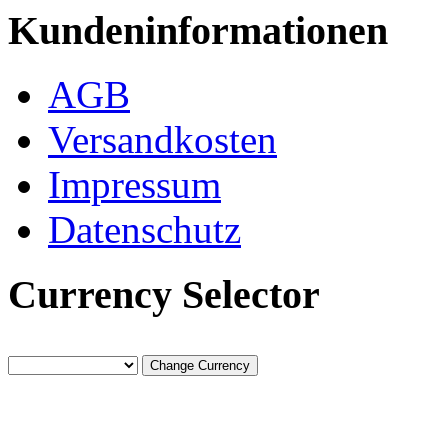
Kundeninformationen
AGB
Versandkosten
Impressum
Datenschutz
Currency Selector