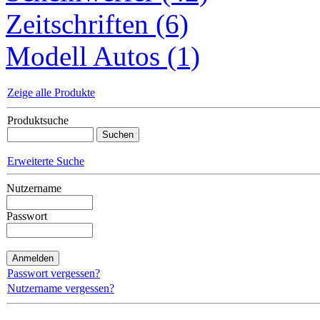
Zeitschriften (6)
Modell Autos (1)
Zeige alle Produkte
Produktsuche
Erweiterte Suche
Nutzername
Passwort
Passwort vergessen?
Nutzername vergessen?