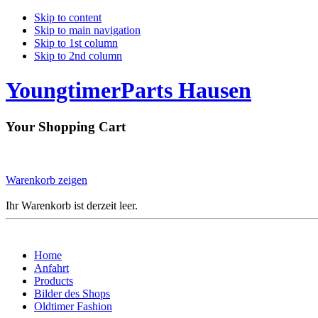
Skip to content
Skip to main navigation
Skip to 1st column
Skip to 2nd column
YoungtimerParts Hausen
Your Shopping Cart
Warenkorb zeigen
Ihr Warenkorb ist derzeit leer.
Home
Anfahrt
Products
Bilder des Shops
Oldtimer Fashion