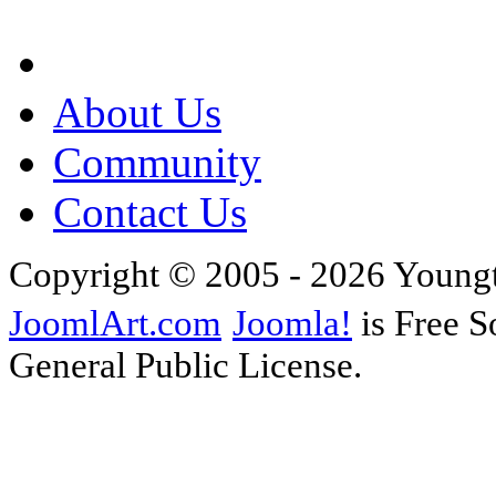
About Us
Community
Contact Us
Copyright © 2005 - 2026 Young
JoomlArt.com
Joomla!
is Free S
General Public License.