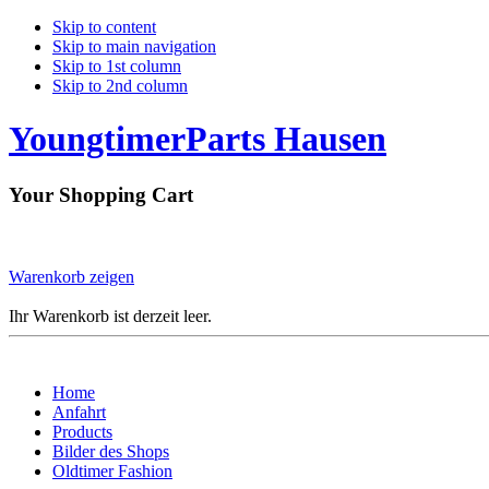
Skip to content
Skip to main navigation
Skip to 1st column
Skip to 2nd column
YoungtimerParts Hausen
Your Shopping Cart
Warenkorb zeigen
Ihr Warenkorb ist derzeit leer.
Home
Anfahrt
Products
Bilder des Shops
Oldtimer Fashion