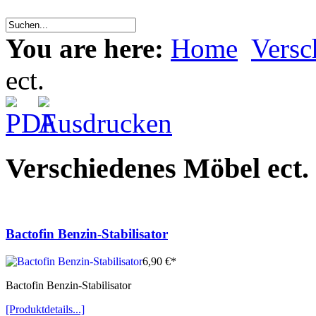
You are here:
Home
Versc
ect.
Verschiedenes Möbel ect.
Bactofin Benzin-Stabilisator
6,90 €*
Bactofin Benzin-Stabilisator
[Produktdetails...]