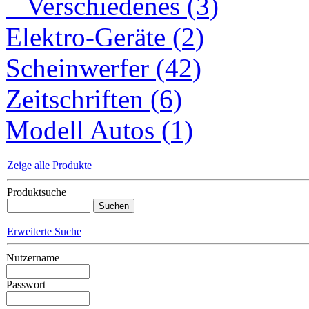
Verschiedenes (3)
Elektro-Geräte (2)
Scheinwerfer (42)
Zeitschriften (6)
Modell Autos (1)
Zeige alle Produkte
Produktsuche
Erweiterte Suche
Nutzername
Passwort