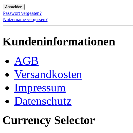
Passwort vergessen?
Nutzername vergessen?
Kundeninformationen
AGB
Versandkosten
Impressum
Datenschutz
Currency Selector