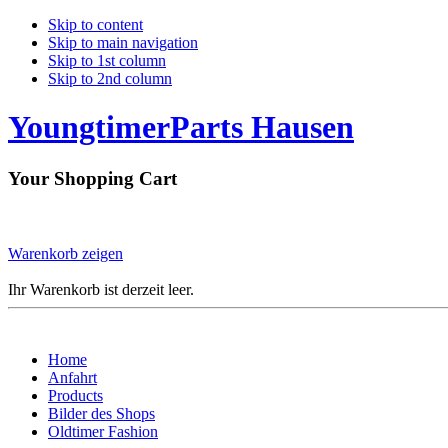
Skip to content
Skip to main navigation
Skip to 1st column
Skip to 2nd column
YoungtimerParts Hausen
Your Shopping Cart
Warenkorb zeigen
Ihr Warenkorb ist derzeit leer.
Home
Anfahrt
Products
Bilder des Shops
Oldtimer Fashion