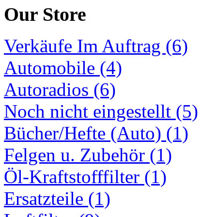
Our Store
Verkäufe Im Auftrag (6)
Automobile (4)
Autoradios (6)
Noch nicht eingestellt (5)
Bücher/Hefte (Auto) (1)
Felgen u. Zubehör (1)
Öl-Kraftstofffilter (1)
Ersatzteile (1)