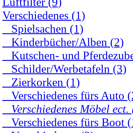
Luftfilter (9)
Verschiedenes (1)
Spielsachen (1)
Kinderbücher/Alben (2)
Kutschen- und Pferdezube
Schilder/Werbetafeln (3)
Zierkorken (1)
Verschiedenes fürs Auto (
Verschiedenes Möbel ect. 
Verschiedenes fürs Boot (