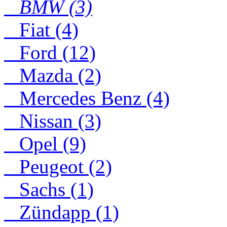
BMW (3)
Fiat (4)
Ford (12)
Mazda (2)
Mercedes Benz (4)
Nissan (3)
Opel (9)
Peugeot (2)
Sachs (1)
Zündapp (1)