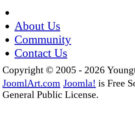
About Us
Community
Contact Us
Copyright © 2005 - 2026 Young
JoomlArt.com
Joomla!
is Free S
General Public License.