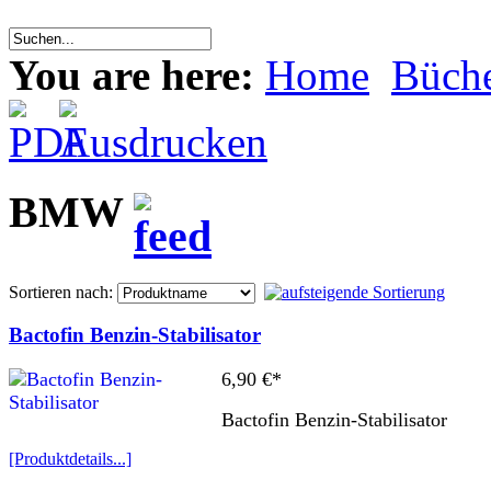
You are here:
Home
Büche
BMW
Sortieren nach:
Bactofin Benzin-Stabilisator
6,90 €*
Bactofin Benzin-Stabilisator
[Produktdetails...]