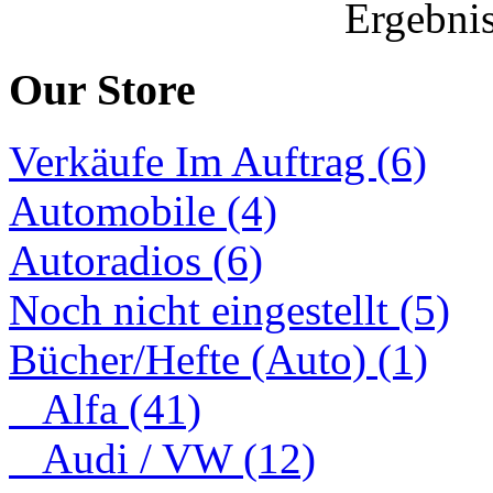
Ergebnis
Our Store
Verkäufe Im Auftrag (6)
Automobile (4)
Autoradios (6)
Noch nicht eingestellt (5)
Bücher/Hefte (Auto) (1)
Alfa (41)
Audi / VW (12)