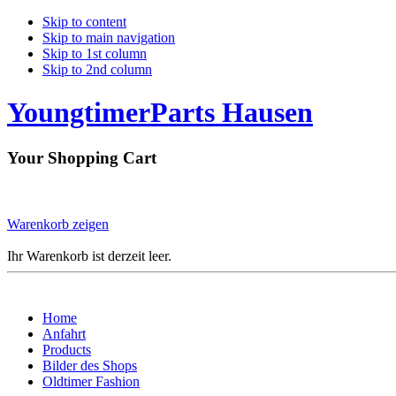
Skip to content
Skip to main navigation
Skip to 1st column
Skip to 2nd column
YoungtimerParts Hausen
Your Shopping Cart
Warenkorb zeigen
Ihr Warenkorb ist derzeit leer.
Home
Anfahrt
Products
Bilder des Shops
Oldtimer Fashion