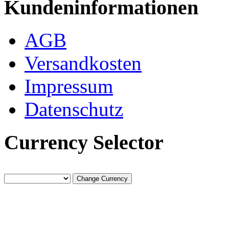
Kundeninformationen
AGB
Versandkosten
Impressum
Datenschutz
Currency Selector