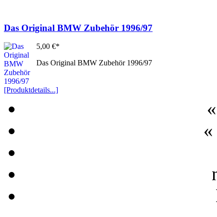
Das Original BMW Zubehör 1996/97
5,00 €*
Das Original BMW Zubehör 1996/97
[Produktdetails...]
«
«