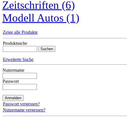
Zeitschriften (6)
Modell Autos (1)
Zeige alle Produkte
Produktsuche
Erweiterte Suche
Nutzername
Passwort
Passwort vergessen?
Nutzername vergessen?