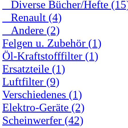
Diverse Bücher/Hefte (15
Renault (4)
Andere (2)
Felgen u. Zubehör (1)
Öl-Kraftstofffilter (1)
Ersatzteile (1)
Luftfilter (9)
Verschiedenes (1)
Elektro-Geräte (2)
Scheinwerfer (42)