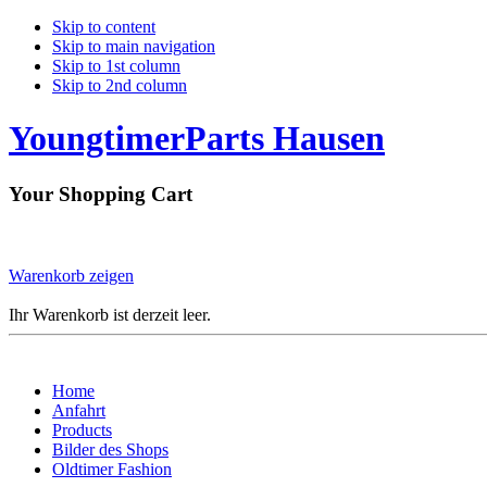
Skip to content
Skip to main navigation
Skip to 1st column
Skip to 2nd column
YoungtimerParts Hausen
Your Shopping Cart
Warenkorb zeigen
Ihr Warenkorb ist derzeit leer.
Home
Anfahrt
Products
Bilder des Shops
Oldtimer Fashion