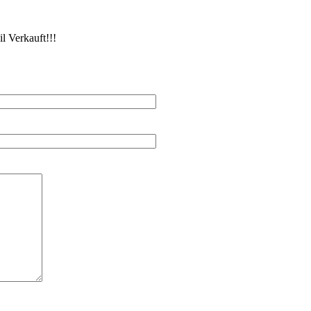
 Verkauft!!!