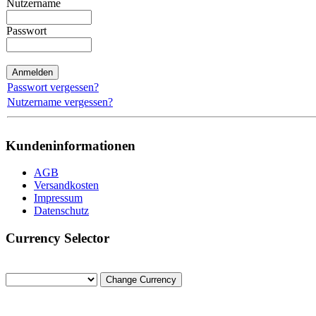
Nutzername
Passwort
Passwort vergessen?
Nutzername vergessen?
Kundeninformationen
AGB
Versandkosten
Impressum
Datenschutz
Currency Selector