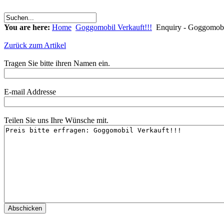
You are here:
Home
Goggomobil Verkauft!!!
Enquiry - Goggomobil
Zurück zum Artikel
Tragen Sie bitte ihren Namen ein.
E-mail Addresse
Teilen Sie uns Ihre Wünsche mit.