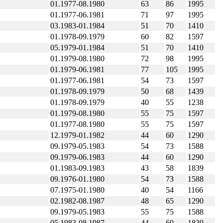
01.1977-08.1980
63
86
1995
01.1977-06.1981
71
97
1995
03.1983-01.1984
51
70
1410
01.1978-09.1979
60
82
1597
05.1979-01.1984
51
70
1410
01.1979-08.1980
72
98
1995
01.1979-06.1981
77
105
1995
01.1977-06.1981
54
73
1597
01.1978-09.1979
50
68
1439
01.1978-09.1979
40
55
1238
01.1979-08.1980
55
75
1597
01.1977-08.1980
55
75
1597
12.1979-01.1982
44
60
1290
09.1979-05.1983
54
73
1588
09.1979-06.1983
44
60
1290
01.1983-09.1983
43
58
1839
09.1976-01.1980
54
73
1588
07.1975-01.1980
40
54
1166
02.1982-08.1987
48
65
1290
09.1979-05.1983
55
75
1588
05.1983-08.1987
44
60
1839