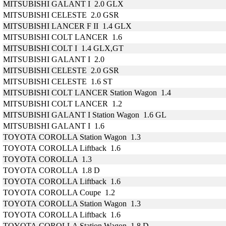
MITSUBISHI GALANT I 2.0 GLX
MITSUBISHI CELESTE 2.0 GSR
MITSUBISHI LANCER F II 1.4 GLX
MITSUBISHI COLT LANCER 1.6
MITSUBISHI COLT I 1.4 GLX,GT
MITSUBISHI GALANT I 2.0
MITSUBISHI CELESTE 2.0 GSR
MITSUBISHI CELESTE 1.6 ST
MITSUBISHI COLT LANCER Station Wagon 1.4
MITSUBISHI COLT LANCER 1.2
MITSUBISHI GALANT I Station Wagon 1.6 GL
MITSUBISHI GALANT I 1.6
TOYOTA COROLLA Station Wagon 1.3
TOYOTA COROLLA Liftback 1.6
TOYOTA COROLLA 1.3
TOYOTA COROLLA 1.8 D
TOYOTA COROLLA Liftback 1.6
TOYOTA COROLLA Coupe 1.2
TOYOTA COROLLA Station Wagon 1.3
TOYOTA COROLLA Liftback 1.6
TOYOTA COROLLA Station Wagon 1.8 D