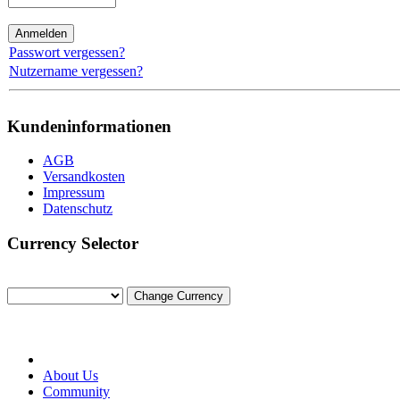
Passwort vergessen?
Nutzername vergessen?
Kundeninformationen
AGB
Versandkosten
Impressum
Datenschutz
Currency Selector
About Us
Community