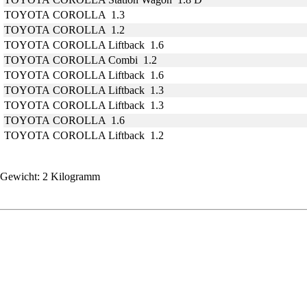
TOYOTA COROLLA 1.3
TOYOTA COROLLA 1.2
TOYOTA COROLLA Liftback 1.6
TOYOTA COROLLA Combi 1.2
TOYOTA COROLLA Liftback 1.6
TOYOTA COROLLA Liftback 1.3
TOYOTA COROLLA Liftback 1.3
TOYOTA COROLLA 1.6
TOYOTA COROLLA Liftback 1.2
Gewicht: 2 Kilogramm