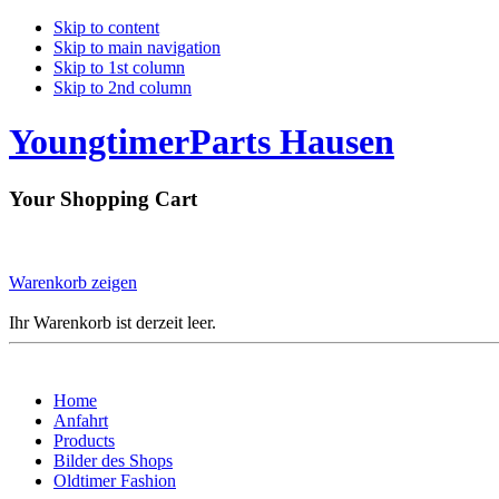
Skip to content
Skip to main navigation
Skip to 1st column
Skip to 2nd column
YoungtimerParts Hausen
Your Shopping Cart
Warenkorb zeigen
Ihr Warenkorb ist derzeit leer.
Home
Anfahrt
Products
Bilder des Shops
Oldtimer Fashion