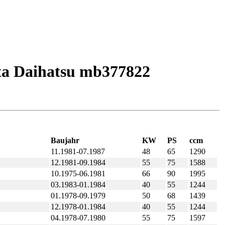
ota Daihatsu mb377822
Baujahr
KW
PS
ccm
11.1981-07.1987
48
65
1290
12.1981-09.1984
55
75
1588
10.1975-06.1981
66
90
1995
03.1983-01.1984
40
55
1244
01.1978-09.1979
50
68
1439
12.1978-01.1984
40
55
1244
04.1978-07.1980
55
75
1597