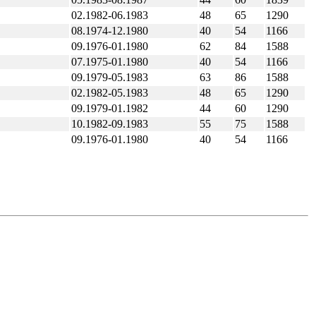
02.1982-06.1983
48
65
1290
08.1974-12.1980
40
54
1166
09.1976-01.1980
62
84
1588
07.1975-01.1980
40
54
1166
09.1979-05.1983
63
86
1588
02.1982-05.1983
48
65
1290
09.1979-01.1982
44
60
1290
10.1982-09.1983
55
75
1588
09.1976-01.1980
40
54
1166