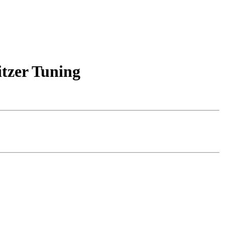
tzer Tuning