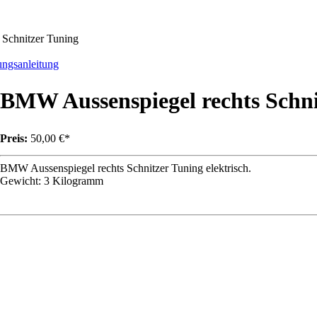
Schnitzer Tuning
gsanleitung
BMW Aussenspiegel rechts Schni
Preis:
50,00 €*
BMW Aussenspiegel rechts Schnitzer Tuning elektrisch.
Gewicht: 3 Kilogramm