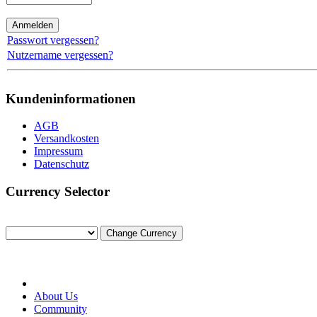
Passwort vergessen?
Nutzername vergessen?
Kundeninformationen
AGB
Versandkosten
Impressum
Datenschutz
Currency Selector
About Us
Community