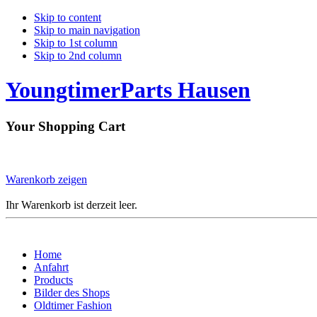
Skip to content
Skip to main navigation
Skip to 1st column
Skip to 2nd column
YoungtimerParts Hausen
Your Shopping Cart
Warenkorb zeigen
Ihr Warenkorb ist derzeit leer.
Home
Anfahrt
Products
Bilder des Shops
Oldtimer Fashion