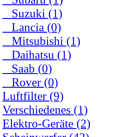
Suzuki (1)
Lancia (0)
Mitsubishi (1)
Daihatsu (1)
Saab (0)
Rover (0)
Luftfilter (9)
Verschiedenes (1)
Elektro-Geräte (2)