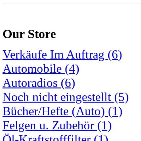
Our Store
Verkäufe Im Auftrag (6)
Automobile (4)
Autoradios (6)
Noch nicht eingestellt (5)
Bücher/Hefte (Auto) (1)
Felgen u. Zubehör (1)
Öl-Kraftstofffilter (1)