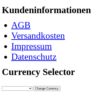
Kundeninformationen
AGB
Versandkosten
Impressum
Datenschutz
Currency Selector