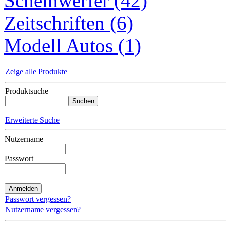
Scheinwerfer (42)
Zeitschriften (6)
Modell Autos (1)
Zeige alle Produkte
Produktsuche
Erweiterte Suche
Nutzername
Passwort
Passwort vergessen?
Nutzername vergessen?