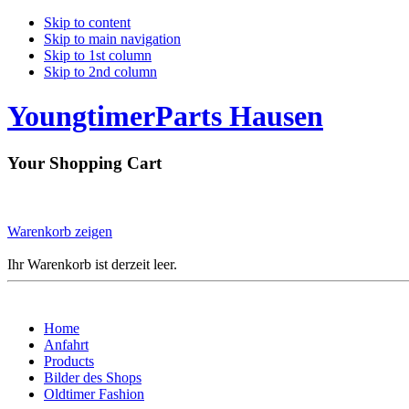
Skip to content
Skip to main navigation
Skip to 1st column
Skip to 2nd column
YoungtimerParts Hausen
Your Shopping Cart
Warenkorb zeigen
Ihr Warenkorb ist derzeit leer.
Home
Anfahrt
Products
Bilder des Shops
Oldtimer Fashion