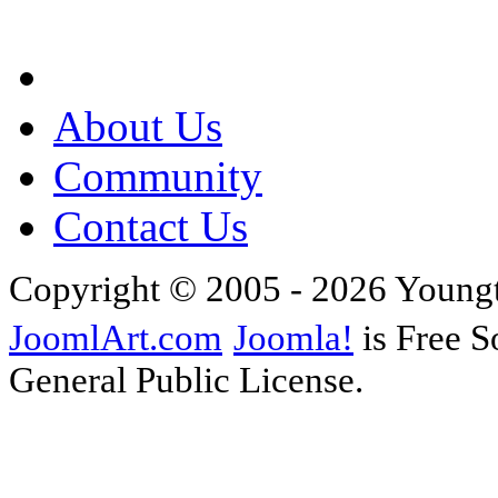
About Us
Community
Contact Us
Copyright © 2005 - 2026 Young
JoomlArt.com
Joomla!
is Free S
General Public License.