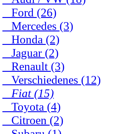
Ford (26)
Mercedes (3)
Honda (2)
Jaguar (2)
Renault (3)
Verschiedenes (12)
Fiat (15)
Toyota (4)
Citroen (2)
Subaru (1)