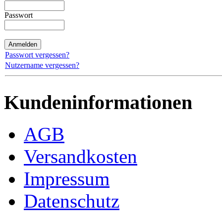
Passwort
Passwort vergessen?
Nutzername vergessen?
Kundeninformationen
AGB
Versandkosten
Impressum
Datenschutz