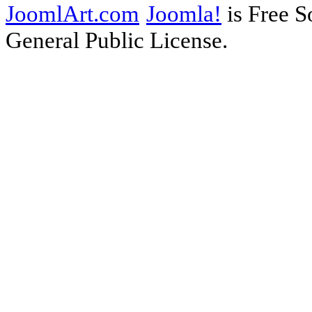
JoomlArt.com
Joomla!
is Free S
General Public License.