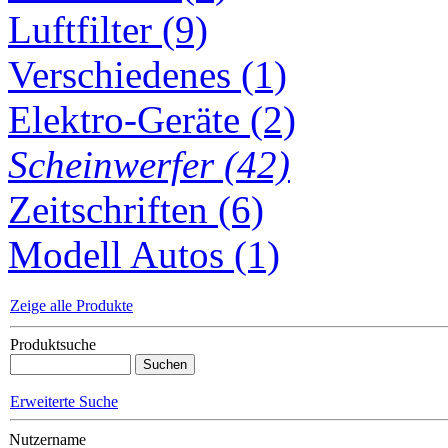
Luftfilter (9)
Verschiedenes (1)
Elektro-Geräte (2)
Scheinwerfer (42)
Zeitschriften (6)
Modell Autos (1)
Zeige alle Produkte
Produktsuche
Erweiterte Suche
Nutzername