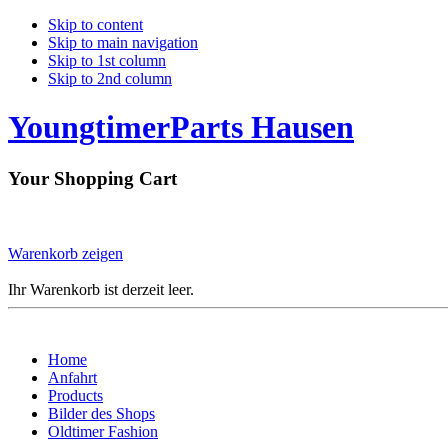
Skip to content
Skip to main navigation
Skip to 1st column
Skip to 2nd column
YoungtimerParts Hausen
Your Shopping Cart
Warenkorb zeigen
Ihr Warenkorb ist derzeit leer.
Home
Anfahrt
Products
Bilder des Shops
Oldtimer Fashion