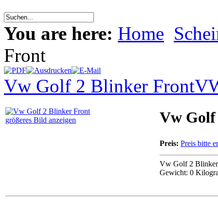
You are here:
Home
Schei
Front
Vw Golf 2 Blinker Front
VW
Vw Golf 
größeres Bild anzeigen
Preis:
Preis bitte e
Vw Golf 2 Blinker
Gewicht: 0 Kilog