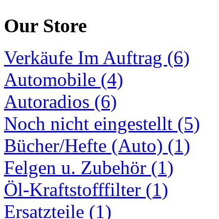
Our Store
Verkäufe Im Auftrag (6)
Automobile (4)
Autoradios (6)
Noch nicht eingestellt (5)
Bücher/Hefte (Auto) (1)
Felgen u. Zubehör (1)
Öl-Kraftstofffilter (1)
Ersatzteile (1)