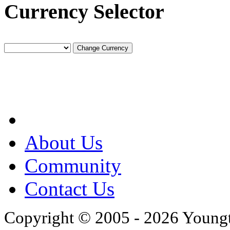
Currency Selector
About Us
Community
Contact Us
Copyright © 2005 - 2026 Young