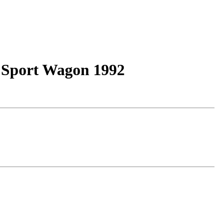
3 Sport Wagon 1992