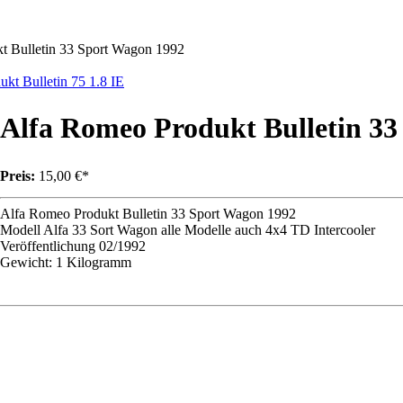
t Bulletin 33 Sport Wagon 1992
kt Bulletin 75 1.8 IE
Alfa Romeo Produkt Bulletin 3
Preis:
15,00 €*
Alfa Romeo Produkt Bulletin 33 Sport Wagon 1992
Modell Alfa 33 Sort Wagon alle Modelle auch 4x4 TD Intercooler
Veröffentlichung 02/1992
Gewicht: 1 Kilogramm