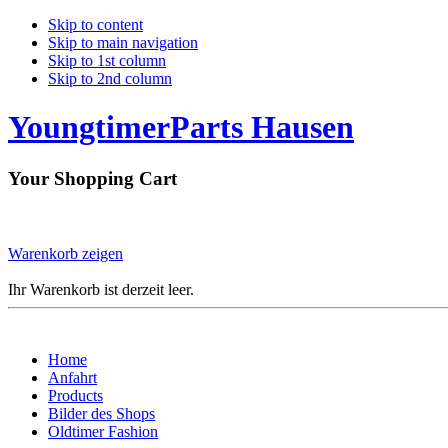
Skip to content
Skip to main navigation
Skip to 1st column
Skip to 2nd column
YoungtimerParts Hausen
Your Shopping Cart
Warenkorb zeigen
Ihr Warenkorb ist derzeit leer.
Home
Anfahrt
Products
Bilder des Shops
Oldtimer Fashion