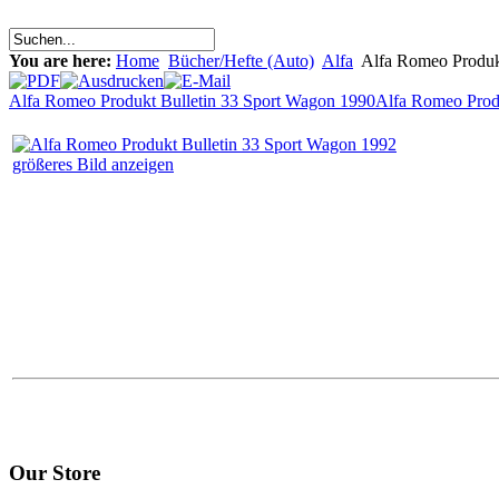
You are here:
Home
Bücher/Hefte (Auto)
Alfa
Alfa Romeo Produk
Alfa Romeo Produkt Bulletin 33 Sport Wagon 1990
Alfa Romeo Produ
größeres Bild anzeigen
Our Store