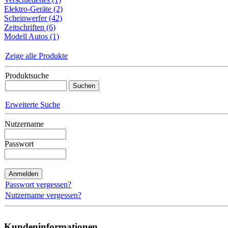
Elektro-Geräte (2)
Scheinwerfer (42)
Zeitschriften (6)
Modell Autos (1)
Zeige alle Produkte
Produktsuche
Erweiterte Suche
Nutzername
Passwort
Passwort vergessen?
Nutzername vergessen?
Kundeninformationen