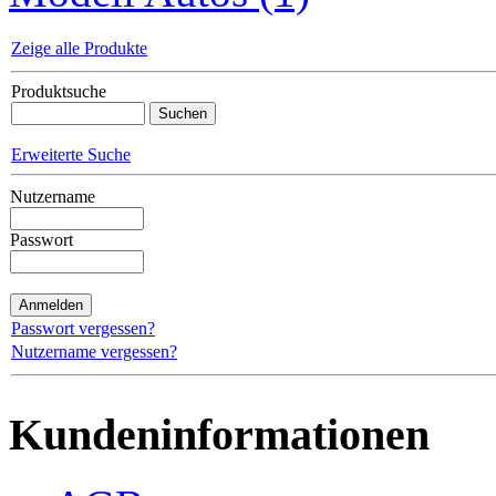
Zeige alle Produkte
Produktsuche
Erweiterte Suche
Nutzername
Passwort
Passwort vergessen?
Nutzername vergessen?
Kundeninformationen