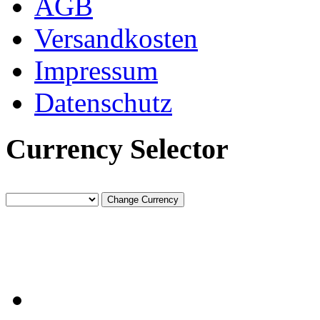
AGB
Versandkosten
Impressum
Datenschutz
Currency Selector