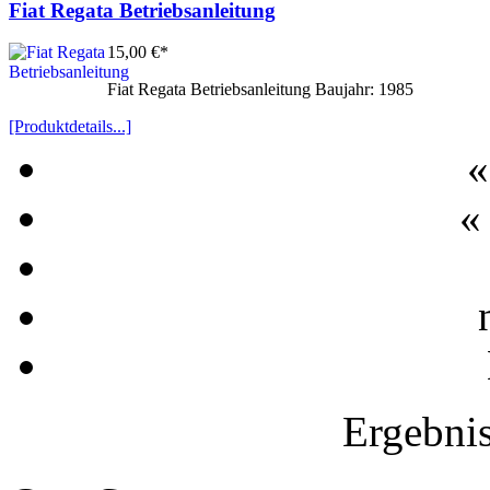
Fiat Regata Betriebsanleitung
15,00 €*
Fiat Regata Betriebsanleitung Baujahr: 1985
[Produktdetails...]
«
«
Ergebnis