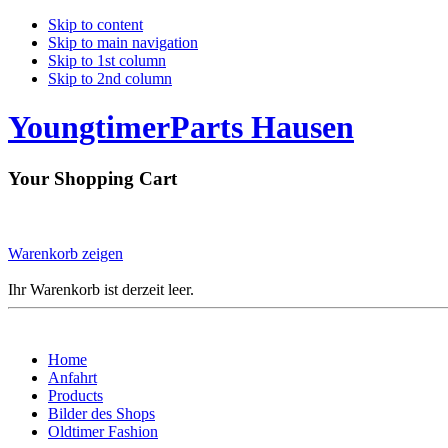
Skip to content
Skip to main navigation
Skip to 1st column
Skip to 2nd column
YoungtimerParts Hausen
Your Shopping Cart
Warenkorb zeigen
Ihr Warenkorb ist derzeit leer.
Home
Anfahrt
Products
Bilder des Shops
Oldtimer Fashion