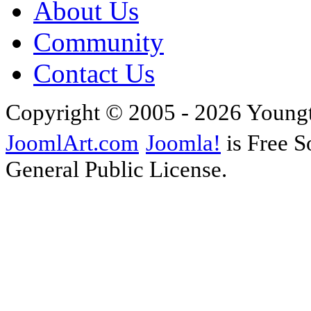
About Us
Community
Contact Us
Copyright © 2005 - 2026 Young
JoomlArt.com
Joomla!
is Free S
General Public License.