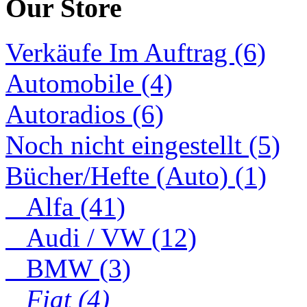
Our Store
Verkäufe Im Auftrag (6)
Automobile (4)
Autoradios (6)
Noch nicht eingestellt (5)
Bücher/Hefte (Auto) (1)
Alfa (41)
Audi / VW (12)
BMW (3)
Fiat (4)