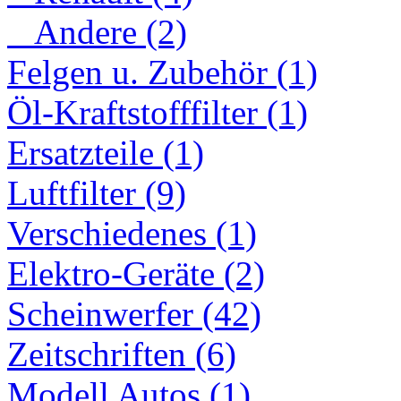
Andere (2)
Felgen u. Zubehör (1)
Öl-Kraftstofffilter (1)
Ersatzteile (1)
Luftfilter (9)
Verschiedenes (1)
Elektro-Geräte (2)
Scheinwerfer (42)
Zeitschriften (6)
Modell Autos (1)